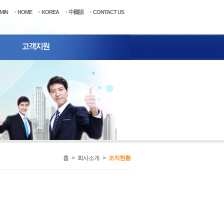
MIN
HOME
KOREA
中國語
CONTACT US
홈
>
회사소개
>
조직현황