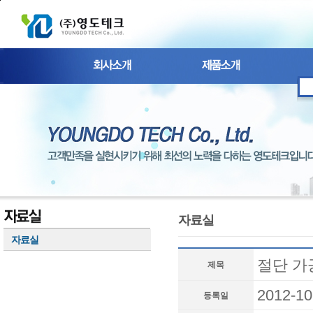
본문 바로가기
자료실
자료실
절단 가
제목
2012-10
등록일