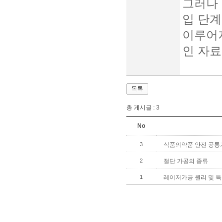
그러나 
입 단계
이루어
인 자료
목록
총 게시글 :
3
No
3
식품의약품 안전 공통
2
절단 가공의 종류
1
레이저가공 원리 및 