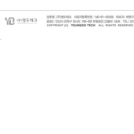
페이지 맨 위로 이동