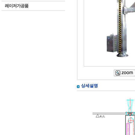
레이저가공품
상세설명