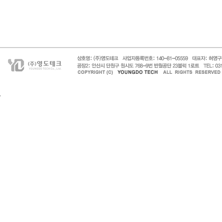
페이지 맨 위로 이동