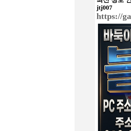
최신 정보 안
jtj007
https://