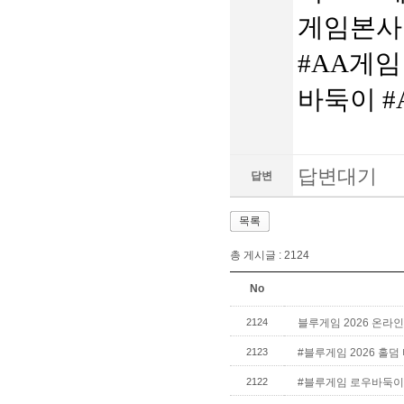
게임본사
#AA게임
바둑이 #
답변대기
답변
목록
총 게시글 :
2124
No
2124
블루게임 2026 온라
고사이트 홀덤사이트
2123
#블루게임 2026 홀
임 인디고게임 몰디브
2122
#블루게임 로우바둑이
라인맞고 온라인바둑