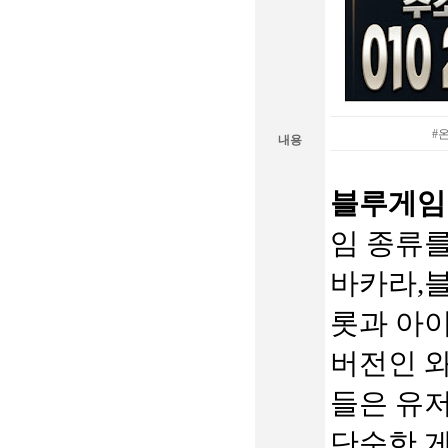
#
내용
블루게임
임 종류
바카라,
롯과 아
버전인 
들은 유
단순한 게