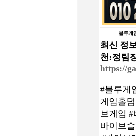
블루게
최신 정보 
천:정팀장 
https://
#블루게
게임홀덤
브게임 
바이브슬