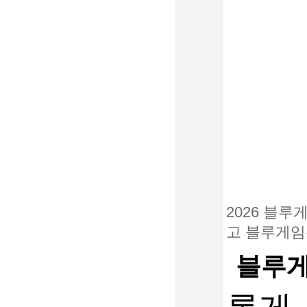
2026 블
고 블루게
블루