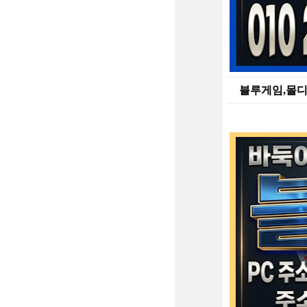
블루게임,몰디