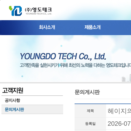
본문 바로가기
문의게시판
공지사항
문의게시판
헤이지의
제목
2026-07
등록일