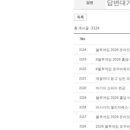
아
답변대
답변
보
험
다
목록
이
렉
총 게시글 :
2124
트
-
No
태
아
보
2124
블루게임 2026 온라
험
고사이트 홀덤사이트
다
2123
#블루게임 2026 홀
이
임 인디고게임 몰디브
렉
2122
#블루게임 로우바둑이
트
라인맞고 온라인바둑
태
2121
계절마다 듣고 싶은 
아
2120
하기아 소피아 완공
보
험
2119
블루게임 2026 홀덤
산
임 인디고게임 몰디브
모
2118
러시아의 옐리자베스 
특
약
2117
블루게임 2026 온라
-
https://babyplan
고사이트 홀덤사이트
쌍
2116
2026 블루게임 로우