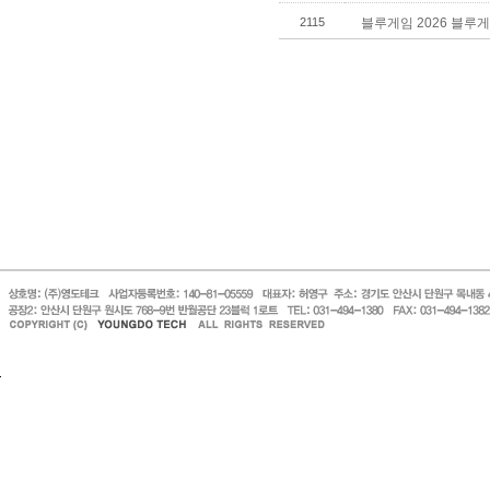
둥
게임 인디고게임 바이
이
2115
블루게임 2026 블
태
블루게임바둑이 온라인
아
보
험
특
약
-
https://babypla
어
린
이
수
족
구
보
험
비
교
사
페이지 맨 위로 이동
이
트
-
https://babypla
어
린