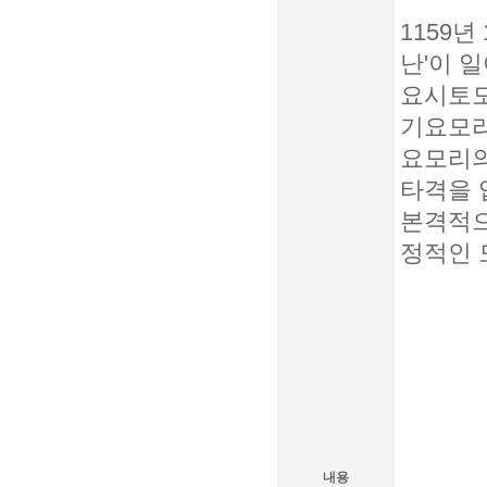
1159
난'이 
요시토모
기요모리
요모리의
타격을 
본격적으
정적인 
내용